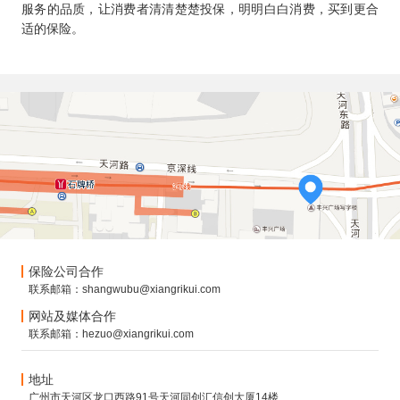
服务的品质，让消费者清清楚楚投保，明明白白消费，买到更合
适的保险。
保险公司合作
联系邮箱：shangwubu@xiangrikui.com
网站及媒体合作
联系邮箱：hezuo@xiangrikui.com
地址
广州市天河区龙口西路91号天河同创汇信创大厦14楼