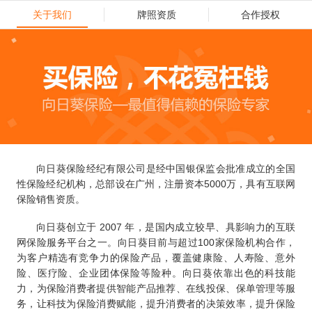
关于我们
牌照资质
合作授权
向日葵保险经纪有限公司是经中国银保监会批准成立的全国
性保险经纪机构，总部设在广州，注册资本5000万，具有互联网
保险销售资质。
向日葵创立于 2007 年，是国内成立较早、具影响力的互联
网保险服务平台之一。向日葵目前与超过100家保险机构合作，
为客户精选有竞争力的保险产品，覆盖健康险、人寿险、意外
险、医疗险、企业团体保险等险种。向日葵依靠出色的科技能
力，为保险消费者提供智能产品推荐、在线投保、保单管理等服
务，让科技为保险消费赋能，提升消费者的决策效率，提升保险